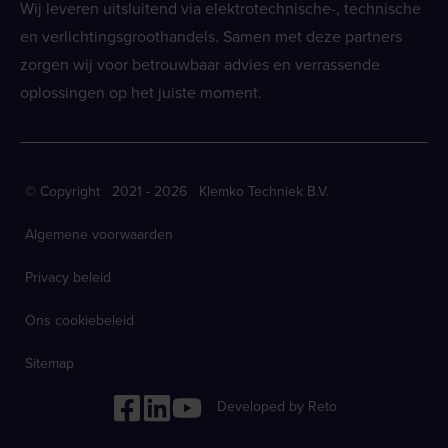
Wij leveren uitsluitend via elektrotechnische-, technische
en verlichtingsgroothandels. Samen met deze partners
zorgen wij voor betrouwbaar advies en verrassende
oplossingen op het juiste moment.
© Copyright 2021 - 2026 Klemko Techniek B.V.
Algemene voorwaarden
Privacy beleid
Ons cookiebeleid
Sitemap
Developed by Reto