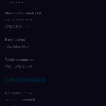
Klemko Techniek B.V.
Nieuwegracht 26
3763 LB Soest
E-mailadres
info@klemko.nl
Telefoonnummer
088 - 002 33 00
OPLOSSINGEN
Aansluittechniek
Installatietechniek