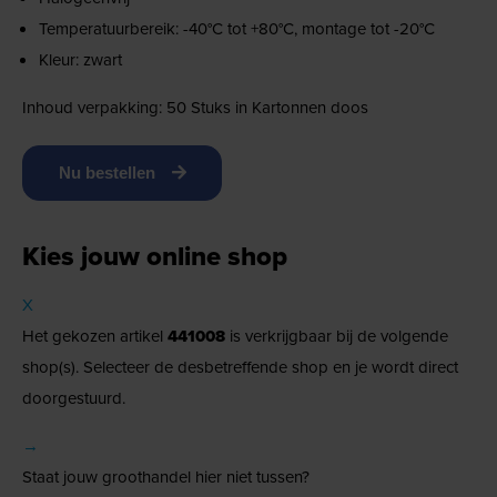
Temperatuurbereik: -40°C tot +80°C, montage tot -20°C
Kleur: zwart
Inhoud verpakking: 50 Stuks in Kartonnen doos
Nu bestellen
Kies jouw online shop
X
Het gekozen artikel
441008
is verkrijgbaar bij de volgende
shop(s). Selecteer de desbetreffende shop en je wordt direct
doorgestuurd.
→
Staat jouw groothandel hier niet tussen?