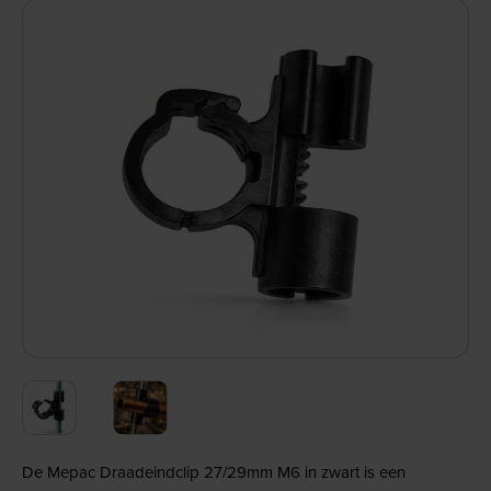
De Mepac Draadeindclip 27/29mm M6 in zwart is een