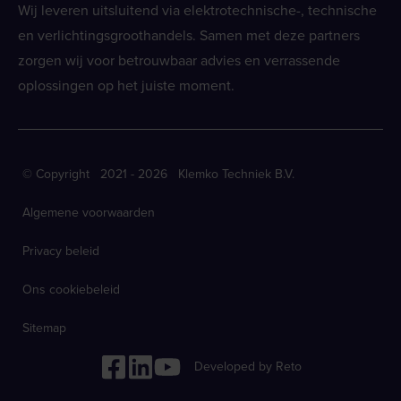
Wij leveren uitsluitend via elektrotechnische-, technische
en verlichtingsgroothandels. Samen met deze partners
zorgen wij voor betrouwbaar advies en verrassende
oplossingen op het juiste moment.
© Copyright 2021 - 2026 Klemko Techniek B.V.
Algemene voorwaarden
Privacy beleid
Ons cookiebeleid
Sitemap
Developed by Reto