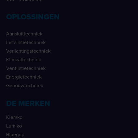
OPLOSSINGEN
Aansluittechniek
Installatietechniek
Verlichtingstechniek
Klimaattechniek
Ventilatietechniek
Energietechniek
Gebouwtechniek
DE MERKEN
Klemko
Lumiko
Bluegrip