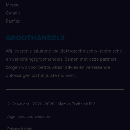
Mepac
Canalit
Panflex
GROOTHANDELS
Wij leveren uitsluitend via elektrotechnische-, technische
en verlichtingsgroothandels. Samen met deze partners
zorgen wij voor betrouwbaar advies en verrassende
oplossingen op het juiste moment.
© Copyright 2021 - 2026 Klemko Techniek B.V.
Algemene voorwaarden
Privacy beleid