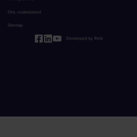
Ons cookiebeleid
Sitemap
Developed by Reto