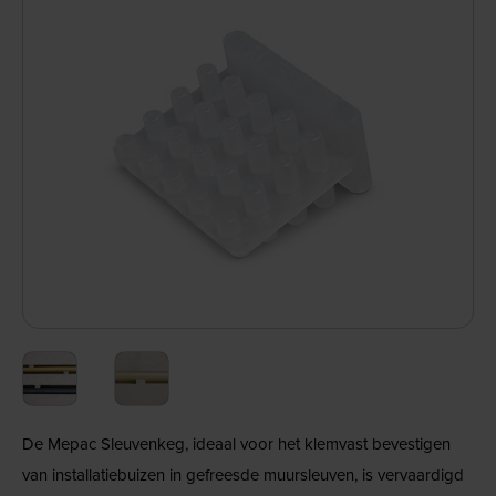
De Mepac Sleuvenkeg, ideaal voor het klemvast bevestigen
van installatiebuizen in gefreesde muursleuven, is vervaardigd