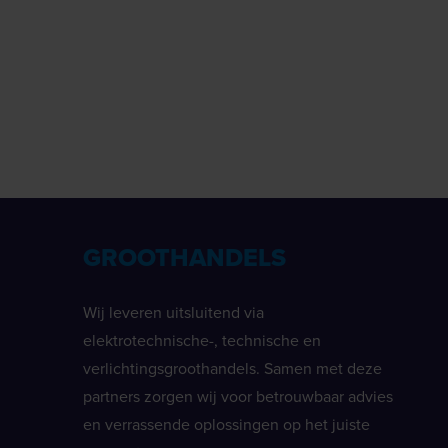
GROOTHANDELS
Wij leveren uitsluitend via
elektrotechnische-, technische en
verlichtingsgroothandels. Samen met deze
partners zorgen wij voor betrouwbaar advies
en verrassende oplossingen op het juiste