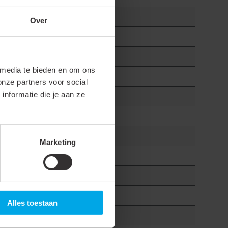
Over
 media te bieden en om ons
onze partners voor social
nformatie die je aan ze
Marketing
Alles toestaan