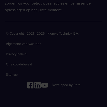
zorgen wij voor betrouwbaar advies en verrassende
oplossingen op het juiste moment.
© Copyright 2021 - 2026 Klemko Techniek B.V.
Algemene voorwaarden
Privacy beleid
Ons cookiebeleid
Sitemap
Developed by Reto