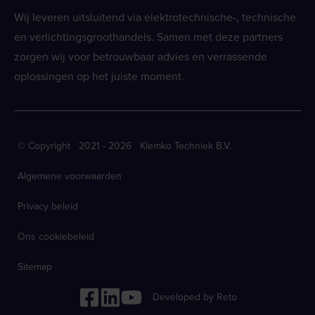
Wij leveren uitsluitend via elektrotechnische-, technische
en verlichtingsgroothandels. Samen met deze partners
zorgen wij voor betrouwbaar advies en verrassende
oplossingen op het juiste moment.
© Copyright 2021 - 2026 Klemko Techniek B.V.
Algemene voorwaarden
Privacy beleid
Ons cookiebeleid
Sitemap
Developed by Reto