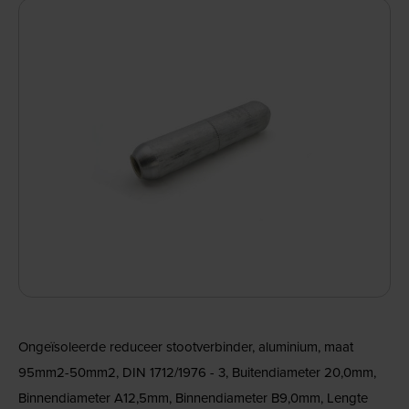
Ongeïsoleerde reduceer stootverbinder, aluminium, maat
95mm2-50mm2, DIN 1712/1976 - 3, Buitendiameter 20,0mm,
Binnendiameter A12,5mm, Binnendiameter B9,0mm, Lengte