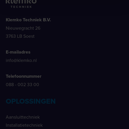
Klemko Techniek B.V.
Nieuwegracht 26
3763 LB Soest
E-mailadres
info@klemko.nl
Telefoonnummer
088 - 002 33 00
OPLOSSINGEN
Aansluittechniek
Installatietechniek