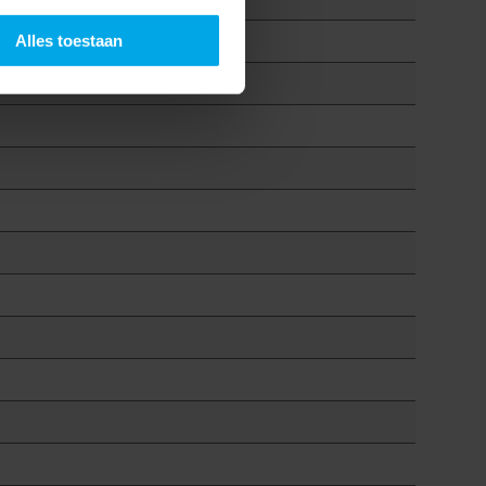
Alles toestaan