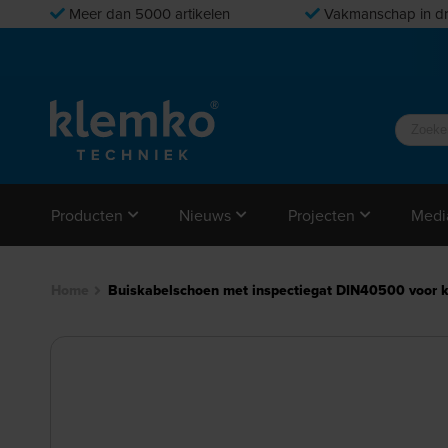
Meer dan 5000 artikelen
Vakmanschap in dr
Producten
Nieuws
Projecten
Medi
Home
Buiskabelschoen met inspectiegat DIN40500 voor 