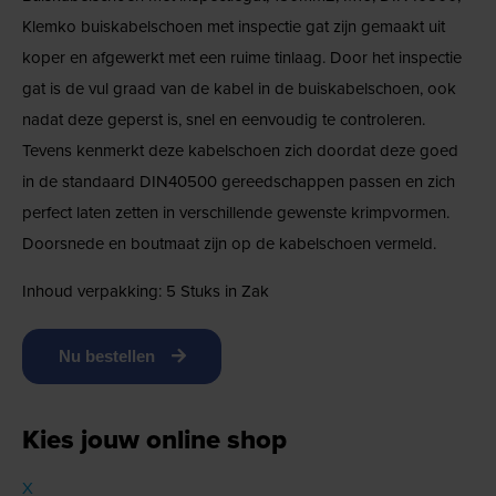
Klemko buiskabelschoen met inspectie gat zijn gemaakt uit
koper en afgewerkt met een ruime tinlaag. Door het inspectie
gat is de vul graad van de kabel in de buiskabelschoen, ook
nadat deze geperst is, snel en eenvoudig te controleren.
Tevens kenmerkt deze kabelschoen zich doordat deze goed
in de standaard DIN40500 gereedschappen passen en zich
perfect laten zetten in verschillende gewenste krimpvormen.
Doorsnede en boutmaat zijn op de kabelschoen vermeld.
Inhoud verpakking: 5 Stuks in Zak
Nu bestellen
Kies jouw online shop
X