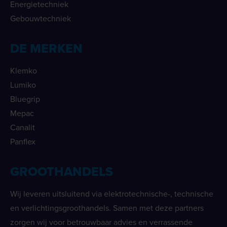
Energietechniek
Gebouwtechniek
DE MERKEN
Klemko
Lumiko
Bluegrip
Mepac
Canalit
Panflex
GROOTHANDELS
Wij leveren uitsluitend via elektrotechnische-, technische
en verlichtingsgroothandels. Samen met deze partners
zorgen wij voor betrouwbaar advies en verrassende