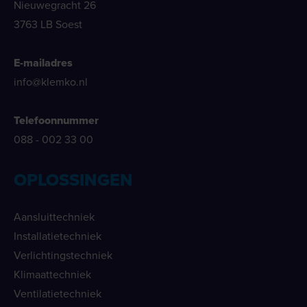
Nieuwegracht 26
3763 LB Soest
E-mailadres
info@klemko.nl
Telefoonnummer
088 - 002 33 00
OPLOSSINGEN
Aansluittechniek
Installatietechniek
Verlichtingstechniek
Klimaattechniek
Ventilatietechniek