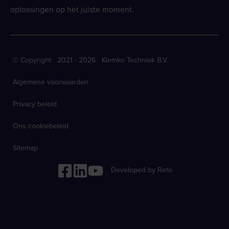
oplossingen op het juiste moment.
© Copyright 2021 - 2026 Klemko Techniek B.V.
Algemene voorwaarden
Privacy beleid
Ons cookiebeleid
Sitemap
Developed by Reto