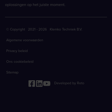
oplossingen op het juiste moment.
© Copyright 2021 - 2026 Klemko Techniek B.V.
Algemene voorwaarden
Privacy beleid
Ons cookiebeleid
Sitemap
Developed by Reto