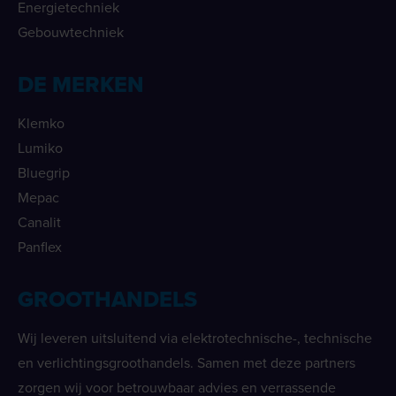
Energietechniek
Gebouwtechniek
DE MERKEN
Klemko
Lumiko
Bluegrip
Mepac
Canalit
Panflex
GROOTHANDELS
Wij leveren uitsluitend via elektrotechnische-, technische
en verlichtingsgroothandels. Samen met deze partners
zorgen wij voor betrouwbaar advies en verrassende