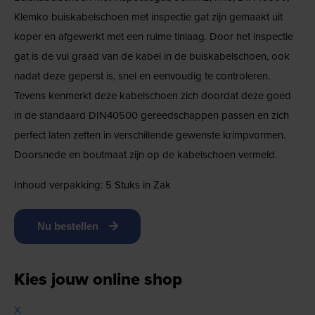
Klemko buiskabelschoen met inspectie gat zijn gemaakt uit
koper en afgewerkt met een ruime tinlaag. Door het inspectie
gat is de vul graad van de kabel in de buiskabelschoen, ook
nadat deze geperst is, snel en eenvoudig te controleren.
Tevens kenmerkt deze kabelschoen zich doordat deze goed
in de standaard DIN40500 gereedschappen passen en zich
perfect laten zetten in verschillende gewenste krimpvormen.
Doorsnede en boutmaat zijn op de kabelschoen vermeld.
Inhoud verpakking: 5 Stuks in Zak
Nu bestellen
Kies jouw online shop
X