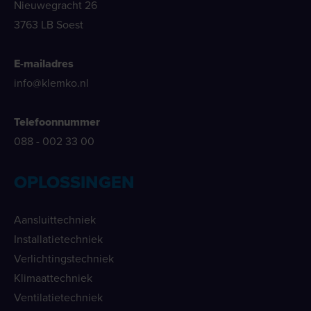
Nieuwegracht 26
3763 LB Soest
E-mailadres
info@klemko.nl
Telefoonnummer
088 - 002 33 00
OPLOSSINGEN
Aansluittechniek
Installatietechniek
Verlichtingstechniek
Klimaattechniek
Ventilatietechniek