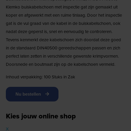
Klemko buiskabelschoen met inspectie gat zijn gemaakt uit
koper en afgewerkt met een ruime tinlaag. Door het inspectie
gat is de vul graad van de kabel in de buiskabelschoen, ook
nadat deze geperst is, snel en eenvoudig te controleren.
Tevens kenmerkt deze kabelschoen zich doordat deze goed
in de standaard DIN40500 gereedschappen passen en zich
perfect laten zetten in verschillende gewenste krimpvormen.
Doorsnede en boutmaat zijn op de kabelschoen vermeld.
Inhoud verpakking: 100 Stuks in Zak
Nu bestellen
Kies jouw online shop
X