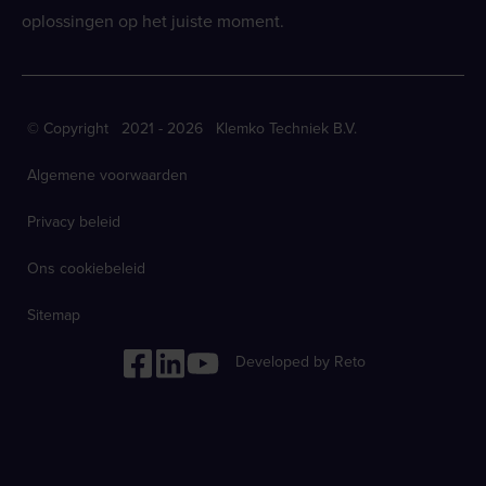
oplossingen op het juiste moment.
© Copyright 2021 - 2026 Klemko Techniek B.V.
Algemene voorwaarden
Privacy beleid
Ons cookiebeleid
Sitemap
Developed by Reto