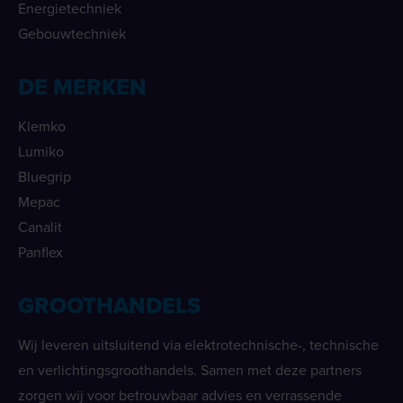
Energietechniek
Gebouwtechniek
DE MERKEN
Klemko
Lumiko
Bluegrip
Mepac
Canalit
Panflex
GROOTHANDELS
Wij leveren uitsluitend via elektrotechnische-, technische
en verlichtingsgroothandels. Samen met deze partners
zorgen wij voor betrouwbaar advies en verrassende