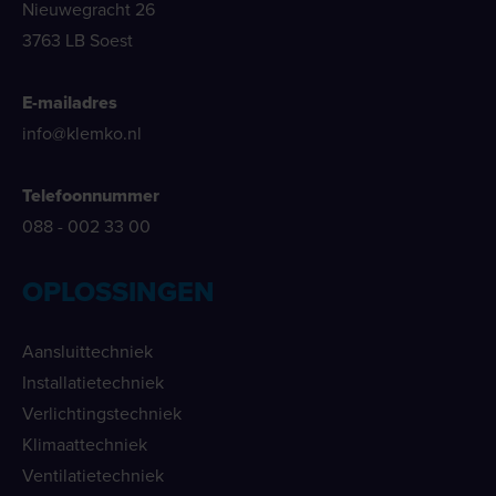
Nieuwegracht 26
3763 LB Soest
E-mailadres
info@klemko.nl
Telefoonnummer
088 - 002 33 00
OPLOSSINGEN
Aansluittechniek
Installatietechniek
Verlichtingstechniek
Klimaattechniek
Ventilatietechniek