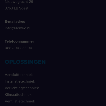
Nieuwegracht 26
3763 LB Soest
E-mailadres
info@klemko.nl
Telefoonnummer
088 - 002 33 00
OPLOSSINGEN
Aansluittechniek
Installatietechniek
Verlichtingstechniek
Klimaattechniek
Ventilatietechniek