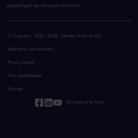
oplossingen op het juiste moment.
© Copyright 2021 - 2026 Klemko Techniek B.V.
Algemene voorwaarden
Privacy beleid
Ons cookiebeleid
Sitemap
Developed by Reto