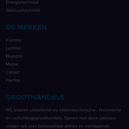
Energietechniek
Gebouwtechniek
DE MERKEN
Klemko
Lumiko
Bluegrip
Mepac
Canalit
Panflex
GROOTHANDELS
Wij leveren uitsluitend via elektrotechnische-, technische
en verlichtingsgroothandels. Samen met deze partners
zorgen wij voor betrouwbaar advies en verrassende