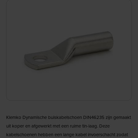
Klemko Dynamische buiskabelschoen DIN46235 zijn gemaakt
uit koper en afgewerkt met een ruime tin-laag. Deze
kabelschoenen hebben een lange kabel invoerschacht zodat