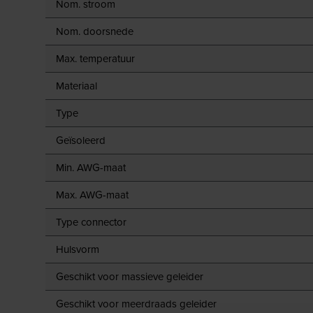
Nom. stroom
Nom. doorsnede
Max. temperatuur
Materiaal
Type
Geïsoleerd
Min. AWG-maat
Max. AWG-maat
Type connector
Hulsvorm
Geschikt voor massieve geleider
Geschikt voor meerdraads geleider