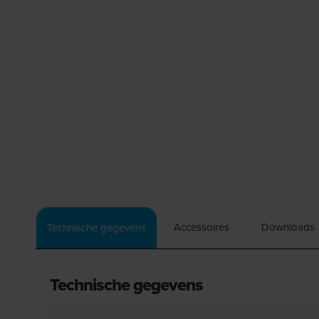
Accessoires
Downloads
Technische gegevens
Technische gegevens