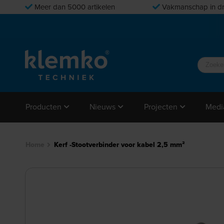
Meer dan 5000 artikelen
Vakmanschap in dr
Producten
Nieuws
Projecten
Medi
Home
Kerf -Stootverbinder voor kabel 2,5 mm²