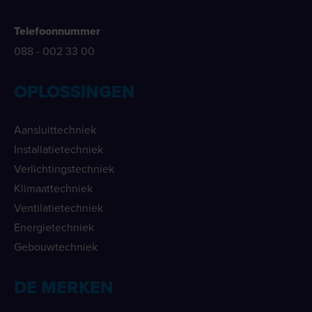
Telefoonnummer
088 - 002 33 00
OPLOSSINGEN
Aansluittechniek
Installatietechniek
Verlichtingstechniek
Klimaattechniek
Ventilatietechniek
Energietechniek
Gebouwtechniek
DE MERKEN