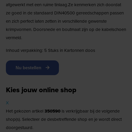
afgewerkt met een ruime tinlaag.Ze kenmerken zich doordat
ze goed in de standaard DIN40500 gereedschappen passen
en zich perfect laten zetten in verschillende gewenste
krimpvormen. Doorsnede en boutmaat zijn op de kabelschoen
vermeld.
Inhoud verpakking: 5 Stuks in Kartonnen doos
Nu bestellen
Kies jouw online shop
X
Het gekozen artikel
350590
is verkrijgbaar bij de volgende
shop(s). Selecteer de desbetreffende shop en je wordt direct
doorgestuurd.