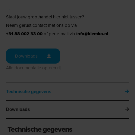
→
Staat jouw groothandel hier niet tussen?
Neem gerust contact met ons op via
+31 88 002 33 00
of per e-mail via
info@klemko.nl
.
Downloads
Alle documentatie op een rij
Technische gegevens
Downloads
Technische gegevens