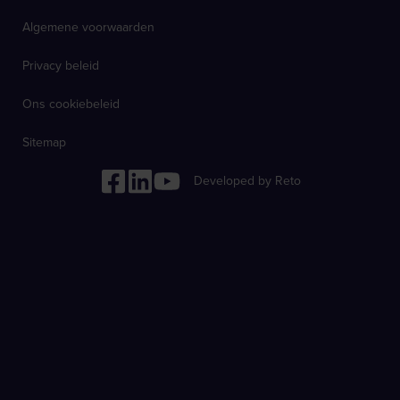
Algemene voorwaarden
Privacy beleid
Ons cookiebeleid
Sitemap
Developed by Reto