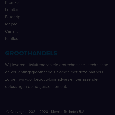
Klemko
Lumiko
Bluegrip
Mepac
Canalit
Panflex
GROOTHANDELS
Wij leveren uitsluitend via elektrotechnische-, technische
en verlichtingsgroothandels. Samen met deze partners
zorgen wij voor betrouwbaar advies en verrassende
oplossingen op het juiste moment.
© Copyright 2021 - 2026 Klemko Techniek B.V.