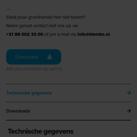
→
Staat jouw groothandel hier niet tussen?
Neem gerust contact met ons op via
+31 88 002 33 00
of per e-mail via
info@klemko.nl
.
Downloads
Alle documentatie op een rij
Technische gegevens
Downloads
Technische gegevens