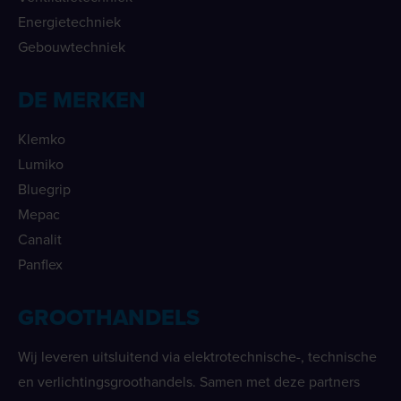
Energietechniek
Gebouwtechniek
DE MERKEN
Klemko
Lumiko
Bluegrip
Mepac
Canalit
Panflex
GROOTHANDELS
Wij leveren uitsluitend via elektrotechnische-, technische
en verlichtingsgroothandels. Samen met deze partners