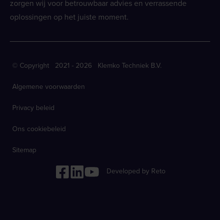
zorgen wij voor betrouwbaar advies en verrassende
oplossingen op het juiste moment.
© Copyright 2021 - 2026 Klemko Techniek B.V.
Algemene voorwaarden
Privacy beleid
Ons cookiebeleid
Sitemap
Developed by Reto