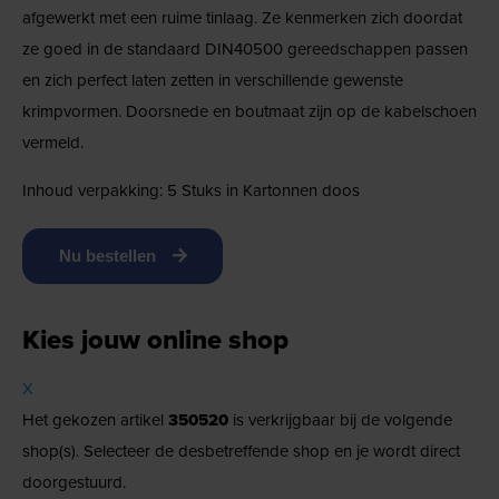
afgewerkt met een ruime tinlaag. Ze kenmerken zich doordat
ze goed in de standaard DIN40500 gereedschappen passen
en zich perfect laten zetten in verschillende gewenste
krimpvormen. Doorsnede en boutmaat zijn op de kabelschoen
vermeld.
Inhoud verpakking: 5 Stuks in Kartonnen doos
Nu bestellen
Kies jouw online shop
X
Het gekozen artikel
350520
is verkrijgbaar bij de volgende
shop(s). Selecteer de desbetreffende shop en je wordt direct
doorgestuurd.