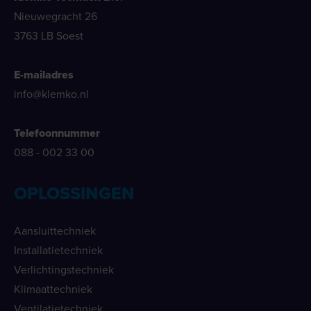
Nieuwegracht 26
3763 LB Soest
E-mailadres
info@klemko.nl
Telefoonnummer
088 - 002 33 00
OPLOSSINGEN
Aansluittechniek
Installatietechniek
Verlichtingstechniek
Klimaattechniek
Ventilatietechniek