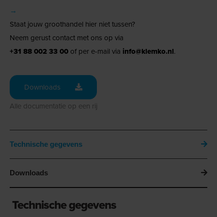
→
Staat jouw groothandel hier niet tussen?
Neem gerust contact met ons op via
+31 88 002 33 00
of per e-mail via
info@klemko.nl
.
Downloads
Alle documentatie op een rij
Technische gegevens
Downloads
Technische gegevens