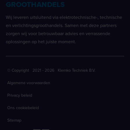
GROOTHANDELS
Wij leveren uitsluitend via elektrotechnische-, technische
en verlichtingsgroothandels. Samen met deze partners
zorgen wij voor betrouwbaar advies en verrassende
oplossingen op het juiste moment.
© Copyright 2021 - 2026 Klemko Techniek B.V.
Algemene voorwaarden
Privacy beleid
Ons cookiebeleid
Sitemap