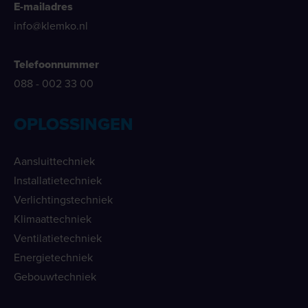
E-mailadres
info@klemko.nl
Telefoonnummer
088 - 002 33 00
OPLOSSINGEN
Aansluittechniek
Installatietechniek
Verlichtingstechniek
Klimaattechniek
Ventilatietechniek
Energietechniek
Gebouwtechniek