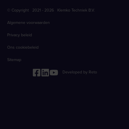
© Copyright 2021 - 2026 Klemko Techniek B.V.
Algemene voorwaarden
Privacy beleid
Ons cookiebeleid
Sitemap
Developed by Reto