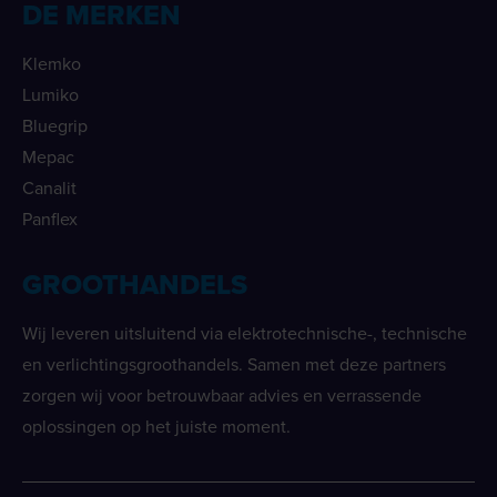
DE MERKEN
Klemko
Lumiko
Bluegrip
Mepac
Canalit
Panflex
GROOTHANDELS
Wij leveren uitsluitend via elektrotechnische-, technische
en verlichtingsgroothandels. Samen met deze partners
zorgen wij voor betrouwbaar advies en verrassende
oplossingen op het juiste moment.