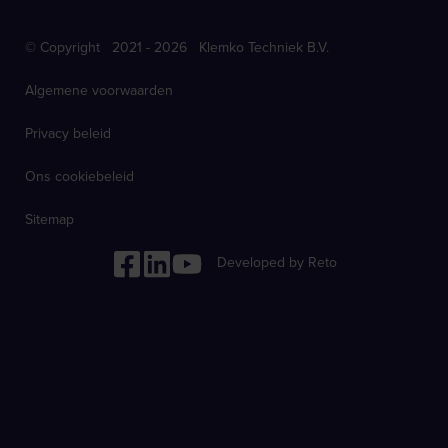
© Copyright 2021 - 2026 Klemko Techniek B.V.
Algemene voorwaarden
Privacy beleid
Ons cookiebeleid
Sitemap
Developed by Reto