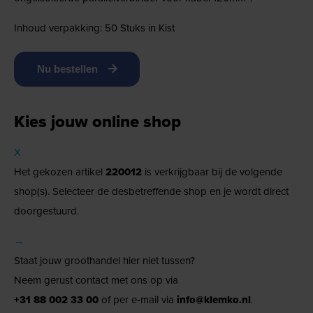
Inhoud verpakking: 50 Stuks in Kist
Nu bestellen
Kies jouw online shop
X
Het gekozen artikel
220012
is verkrijgbaar bij de volgende
shop(s). Selecteer de desbetreffende shop en je wordt direct
doorgestuurd.
→
Staat jouw groothandel hier niet tussen?
Neem gerust contact met ons op via
+31 88 002 33 00
of per e-mail via
info@klemko.nl
.