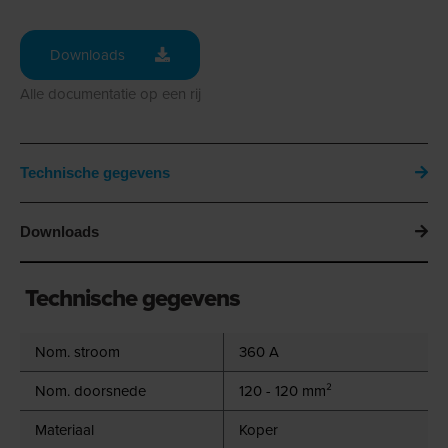
Downloads
Alle documentatie op een rij
Technische gegevens
Downloads
Technische gegevens
Nom. stroom
360 A
Nom. doorsnede
120 - 120 mm²
Materiaal
Koper