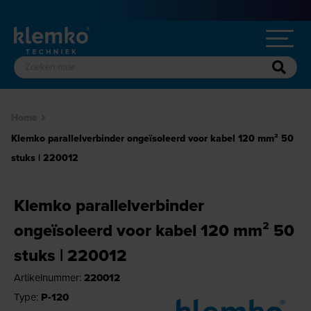
Home
Klemko parallelverbinder ongeïsoleerd voor kabel 120 mm² 50
stuks | 220012
Klemko parallelverbinder
ongeïsoleerd voor kabel 120 mm² 50
stuks | 220012
Artikelnummer:
220012
Type:
P-120