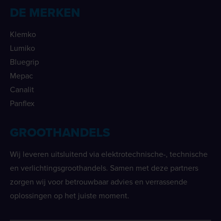
DE MERKEN
Klemko
Lumiko
Bluegrip
Mepac
Canalit
Panflex
GROOTHANDELS
Wij leveren uitsluitend via elektrotechnische-, technische
en verlichtingsgroothandels. Samen met deze partners
zorgen wij voor betrouwbaar advies en verrassende
oplossingen op het juiste moment.