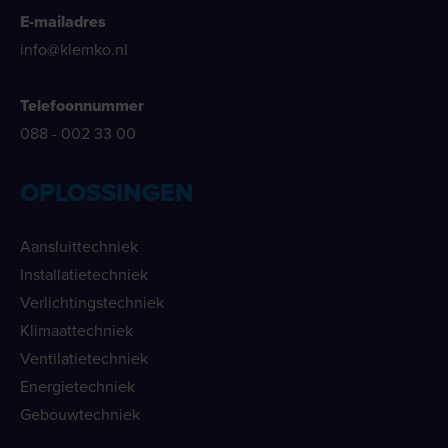
E-mailadres
info@klemko.nl
Telefoonnummer
088 - 002 33 00
OPLOSSINGEN
Aansluittechniek
Installatietechniek
Verlichtingstechniek
Klimaattechniek
Ventilatietechniek
Energietechniek
Gebouwtechniek