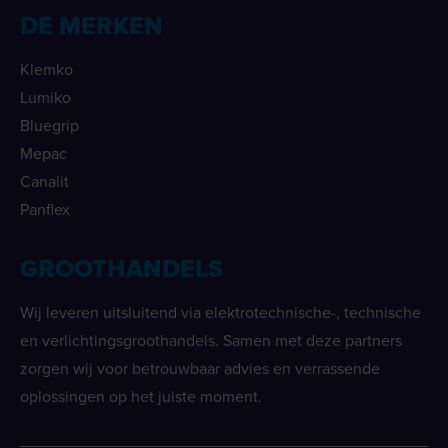
DE MERKEN
Klemko
Lumiko
Bluegrip
Mepac
Canalit
Panflex
GROOTHANDELS
Wij leveren uitsluitend via elektrotechnische-, technische
en verlichtingsgroothandels. Samen met deze partners
zorgen wij voor betrouwbaar advies en verrassende
oplossingen op het juiste moment.