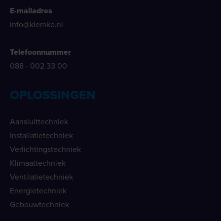
E-mailadres
info@klemko.nl
Telefoonnummer
088 - 002 33 00
OPLOSSINGEN
Aansluittechniek
Installatietechniek
Verlichtingstechniek
Klimaattechniek
Ventilatietechniek
Energietechniek
Gebouwtechniek