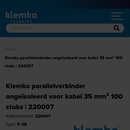
Home
Klemko parallelverbinder ongeïsoleerd voor kabel 35 mm² 100
stuks | 220007
Klemko parallelverbinder
ongeïsoleerd voor kabel 35 mm² 100
stuks | 220007
Artikelnummer:
220007
Type:
P-38