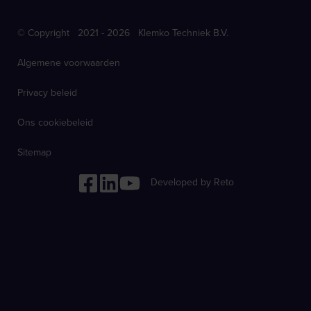
© Copyright 2021 - 2026 Klemko Techniek B.V.
Algemene voorwaarden
Privacy beleid
Ons cookiebeleid
Sitemap
Developed by Reto