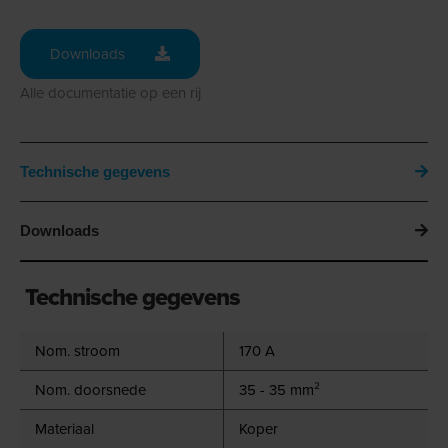
Downloads
Alle documentatie op een rij
Technische gegevens
Downloads
Technische gegevens
Nom. stroom
170 A
Nom. doorsnede
35 - 35 mm²
Materiaal
Koper