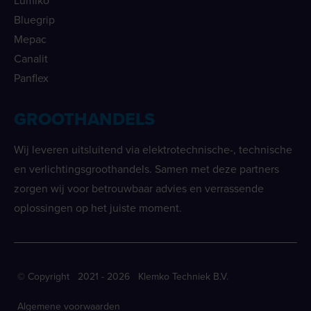
Lumiko
Bluegrip
Mepac
Canalit
Panflex
GROOTHANDELS
Wij leveren uitsluitend via elektrotechnische-, technische
en verlichtingsgroothandels. Samen met deze partners
zorgen wij voor betrouwbaar advies en verrassende
oplossingen op het juiste moment.
© Copyright 2021 - 2026 Klemko Techniek B.V.
Algemene voorwaarden