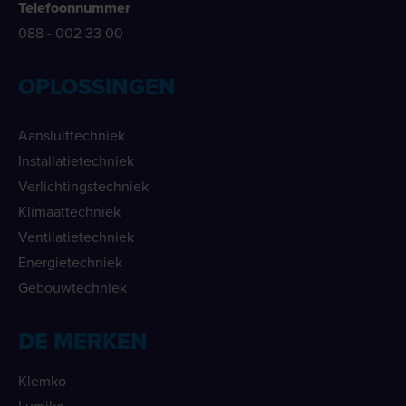
Telefoonnummer
088 - 002 33 00
OPLOSSINGEN
Aansluittechniek
Installatietechniek
Verlichtingstechniek
Klimaattechniek
Ventilatietechniek
Energietechniek
Gebouwtechniek
DE MERKEN
Klemko