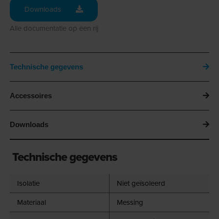
Downloads
Alle documentatie op een rij
Technische gegevens
Accessoires
Downloads
Technische gegevens
Isolatie
Niet geïsoleerd
Materiaal
Messing