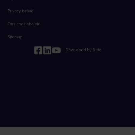
Privacy beleid
Ons cookiebeleid
Sitemap
Developed by Reto