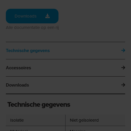
Downloads
Alle documentatie op een rij
Technische gegevens
Accessoires
Downloads
Technische gegevens
Isolatie
Niet geïsoleerd