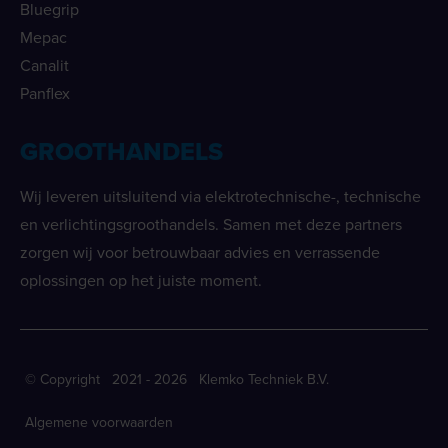
Bluegrip
Mepac
Canalit
Panflex
GROOTHANDELS
Wij leveren uitsluitend via elektrotechnische-, technische
en verlichtingsgroothandels. Samen met deze partners
zorgen wij voor betrouwbaar advies en verrassende
oplossingen op het juiste moment.
© Copyright 2021 - 2026 Klemko Techniek B.V.
Algemene voorwaarden