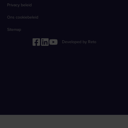
Privacy beleid
Ons cookiebeleid
Sitemap
Developed by Reto