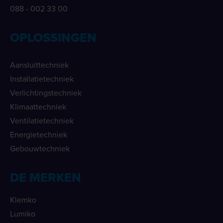
088 - 002 33 00
OPLOSSINGEN
Aansluittechniek
Installatietechniek
Verlichtingstechniek
Klimaattechniek
Ventilatietechniek
Energietechniek
Gebouwtechniek
DE MERKEN
Klemko
Lumiko