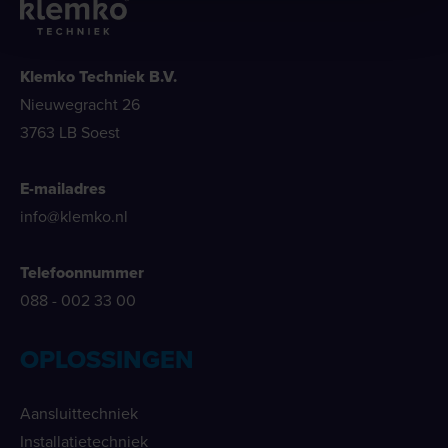
Klemko Techniek B.V.
Nieuwegracht 26
3763 LB Soest
E-mailadres
info@klemko.nl
Telefoonnummer
088 - 002 33 00
OPLOSSINGEN
Aansluittechniek
Installatietechniek