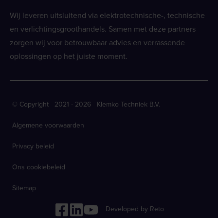
Wij leveren uitsluitend via elektrotechnische-, technische
en verlichtingsgroothandels. Samen met deze partners
zorgen wij voor betrouwbaar advies en verrassende
oplossingen op het juiste moment.
© Copyright 2021 - 2026 Klemko Techniek B.V.
Algemene voorwaarden
Privacy beleid
Ons cookiebeleid
Sitemap
Developed by Reto