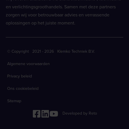
en verlichtingsgroothandels. Samen met deze partners
zorgen wij voor betrouwbaar advies en verrassende
oplossingen op het juiste moment.
© Copyright 2021 - 2026 Klemko Techniek B.V.
Algemene voorwaarden
Privacy beleid
Ons cookiebeleid
Sitemap
Developed by Reto