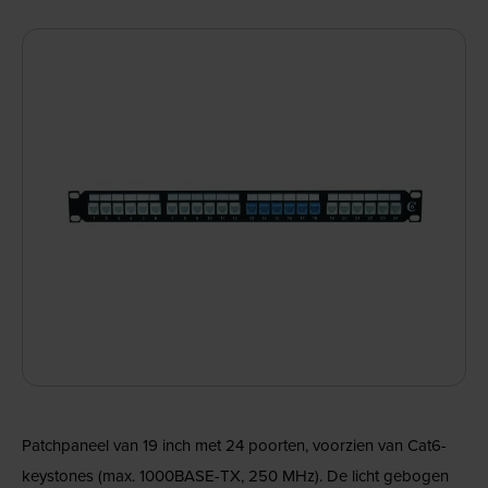
Patchpaneel van 19 inch met 24 poorten, voorzien van Cat6-
keystones (max. 1000BASE-TX, 250 MHz). De licht gebogen