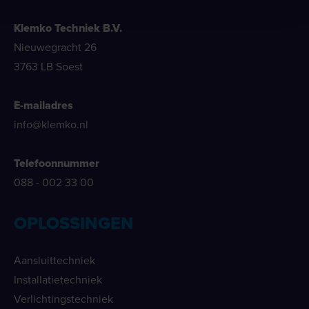
Klemko Techniek B.V.
Nieuwegracht 26
3763 LB Soest
E-mailadres
info@klemko.nl
Telefoonnummer
088 - 002 33 00
OPLOSSINGEN
Aansluittechniek
Installatietechniek
Verlichtingstechniek