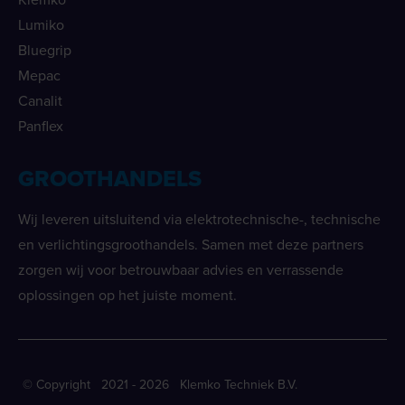
Lumiko
Bluegrip
Mepac
Canalit
Panflex
GROOTHANDELS
Wij leveren uitsluitend via elektrotechnische-, technische
en verlichtingsgroothandels. Samen met deze partners
zorgen wij voor betrouwbaar advies en verrassende
oplossingen op het juiste moment.
© Copyright 2021 - 2026 Klemko Techniek B.V.