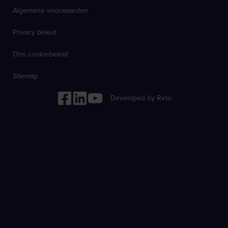
Algemene voorwaarden
Privacy beleid
Ons cookiebeleid
Sitemap
Developed by Reto