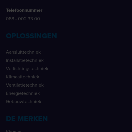
Telefoonnummer
088 - 002 33 00
OPLOSSINGEN
Aansluittechniek
Installatietechniek
Verlichtingstechniek
Klimaattechniek
Ventilatietechniek
Energietechniek
Gebouwtechniek
DE MERKEN
Klemko