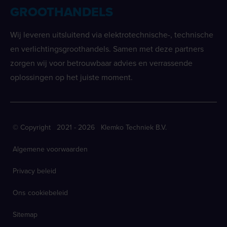
GROOTHANDELS
Wij leveren uitsluitend via elektrotechnische-, technische
en verlichtingsgroothandels. Samen met deze partners
zorgen wij voor betrouwbaar advies en verrassende
oplossingen op het juiste moment.
© Copyright 2021 - 2026 Klemko Techniek B.V.
Algemene voorwaarden
Privacy beleid
Ons cookiebeleid
Sitemap