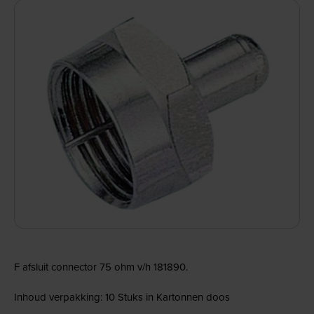
F afsluit connector 75 ohm v/h 181890.
Inhoud verpakking: 10 Stuks in Kartonnen doos