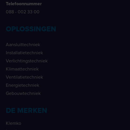
Telefoonnummer
088 - 002 33 00
OPLOSSINGEN
Aansluittechniek
Installatietechniek
Verlichtingstechniek
Klimaattechniek
Ventilatietechniek
Energietechniek
Gebouwtechniek
DE MERKEN
Klemko