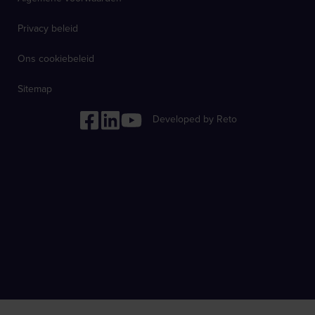
Privacy beleid
Ons cookiebeleid
Sitemap
Developed by Reto