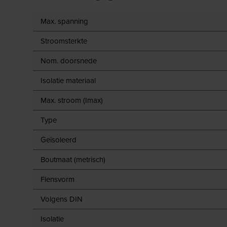
Max. spanning
Stroomsterkte
Nom. doorsnede
Isolatie materiaal
Max. stroom (Imax)
Type
Geïsoleerd
Boutmaat (metrisch)
Flensvorm
Volgens DIN
Isolatie