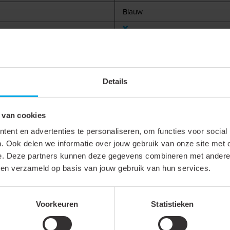
Blauw
Kort
Blauw
Details
6 - 6
 van cookies
ent en advertenties te personaliseren, om functies voor social
. Ook delen we informatie over jouw gebruik van onze site met 
e. Deze partners kunnen deze gegevens combineren met andere i
bben verzameld op basis van jouw gebruik van hun services.
Voorkeuren
Statistieken