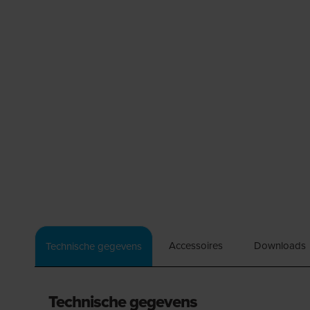
Accessoires
Downloads
Technische gegevens
Technische gegevens