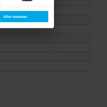
Alles toestaan