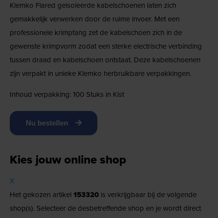
Klemko Flared geisoleerde kabelschoenen laten zich
gemakkelijk verwerken door de ruime invoer. Met een
professionele krimptang zet de kabelschoen zich in de
gewenste krimpvorm zodat een sterke electrische verbinding
tussen draad en kabelschoen ontstaat. Deze kabelschoenen
zijn verpakt in unieke Klemko herbruikbare verpakkingen.
Inhoud verpakking: 100 Stuks in Kist
Nu bestellen
Kies jouw online shop
X
Het gekozen artikel
153320
is verkrijgbaar bij de volgende
shop(s). Selecteer de desbetreffende shop en je wordt direct