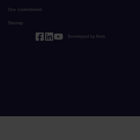
Ons cookiebeleid
Sitemap
Developed by Reto