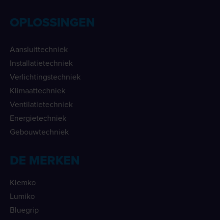
OPLOSSINGEN
Aansluittechniek
Installatietechniek
Verlichtingstechniek
Klimaattechniek
Ventilatietechniek
Energietechniek
Gebouwtechniek
DE MERKEN
Klemko
Lumiko
Bluegrip