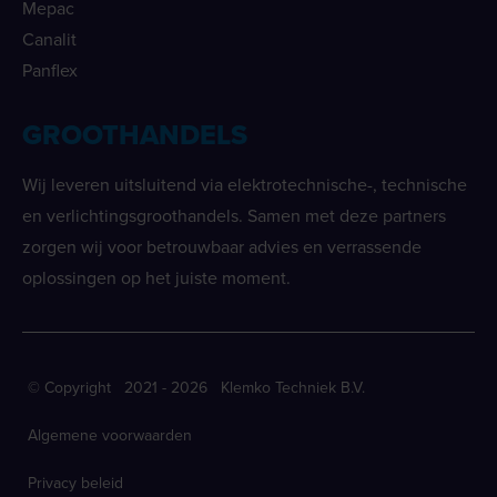
Mepac
Canalit
Panflex
GROOTHANDELS
Wij leveren uitsluitend via elektrotechnische-, technische
en verlichtingsgroothandels. Samen met deze partners
zorgen wij voor betrouwbaar advies en verrassende
oplossingen op het juiste moment.
© Copyright 2021 - 2026 Klemko Techniek B.V.
Algemene voorwaarden
Privacy beleid