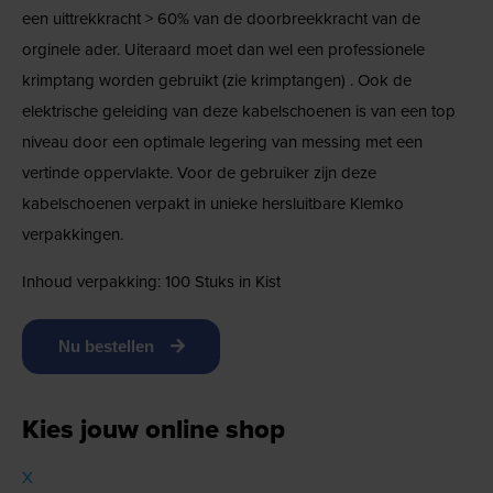
een uittrekkracht > 60% van de doorbreekkracht van de
orginele ader. Uiteraard moet dan wel een professionele
krimptang worden gebruikt (zie krimptangen) . Ook de
elektrische geleiding van deze kabelschoenen is van een top
niveau door een optimale legering van messing met een
vertinde oppervlakte. Voor de gebruiker zijn deze
kabelschoenen verpakt in unieke hersluitbare Klemko
verpakkingen.
Inhoud verpakking: 100 Stuks in Kist
Nu bestellen
Kies jouw online shop
X