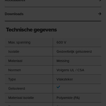
Downloads
Technische gegevens
Max. spanning
600 V
Isolatie
Gedeeltelijk geïsoleerd
Materiaal
Messing
Normen
Volgens UL / CSA
Type
Vlaksteker
Geïsoleerd
Materiaal isolatie
Polyamide (PA)