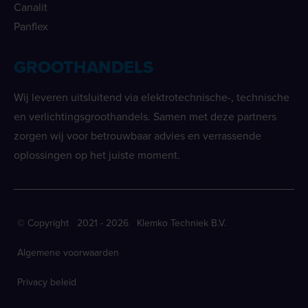
Canalit
Panflex
GROOTHANDELS
Wij leveren uitsluitend via elektrotechnische-, technische
en verlichtingsgroothandels. Samen met deze partners
zorgen wij voor betrouwbaar advies en verrassende
oplossingen op het juiste moment.
© Copyright 2021 - 2026 Klemko Techniek B.V.
Algemene voorwaarden
Privacy beleid