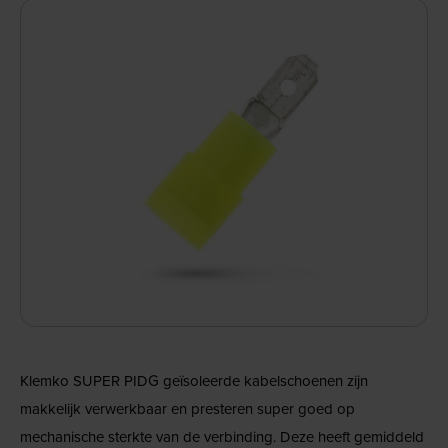
Klemko SUPER PIDG geïsoleerde kabelschoenen zijn
makkelijk verwerkbaar en presteren super goed op
mechanische sterkte van de verbinding. Deze heeft gemiddeld