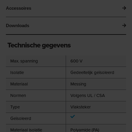
Accessoires
Downloads
Technische gegevens
Max. spanning
600 V
Isolatie
Gedeeltelijk geïsoleerd
Materiaal
Messing
Normen
Volgens UL / CSA
Type
Vlaksteker
Geïsoleerd
Materiaal isolatie
Polyamide (PA)