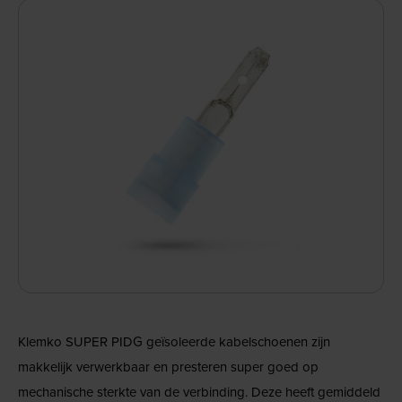
Klemko SUPER PIDG geïsoleerde kabelschoenen zijn
makkelijk verwerkbaar en presteren super goed op
mechanische sterkte van de verbinding. Deze heeft gemiddeld