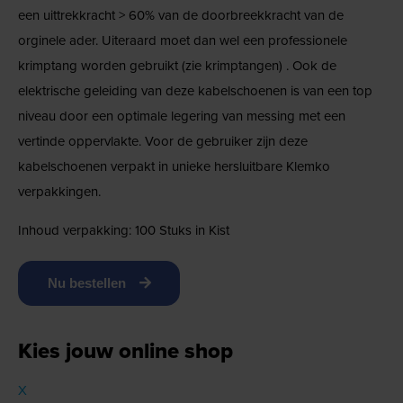
een uittrekkracht > 60% van de doorbreekkracht van de
orginele ader. Uiteraard moet dan wel een professionele
krimptang worden gebruikt (zie krimptangen) . Ook de
elektrische geleiding van deze kabelschoenen is van een top
niveau door een optimale legering van messing met een
vertinde oppervlakte. Voor de gebruiker zijn deze
kabelschoenen verpakt in unieke hersluitbare Klemko
verpakkingen.
Inhoud verpakking: 100 Stuks in Kist
Nu bestellen
Kies jouw online shop
X