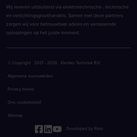
Wij leveren uitsluitend via elektrotechnische-, technische
en verlichtingsgroothandels. Samen met deze partners
zorgen wij voor betrouwbaar advies en verrassende
oplossingen op het juiste moment.
© Copyright 2021 - 2026 Klemko Techniek B.V.
Algemene voorwaarden
Privacy beleid
Ons cookiebeleid
Sitemap
Developed by Reto