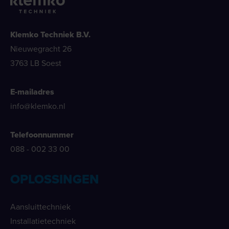
Klemko Techniek B.V.
Nieuwegracht 26
3763 LB Soest
E-mailadres
info@klemko.nl
Telefoonnummer
088 - 002 33 00
OPLOSSINGEN
Aansluittechniek
Installatietechniek