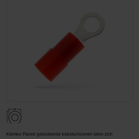
Klemko Flared geisoleerde kabelschoenen laten zich