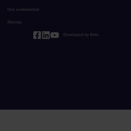
Ons cookiebeleid
Sitemap
Developed by Reto