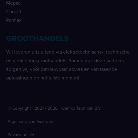
Mepac
Canalit
Panflex
GROOTHANDELS
Wij leveren uitsluitend via elektrotechnische-, technische
en verlichtingsgroothandels. Samen met deze partners
zorgen wij voor betrouwbaar advies en verrassende
oplossingen op het juiste moment.
© Copyright 2021 - 2026 Klemko Techniek B.V.
Algemene voorwaarden
Privacy beleid