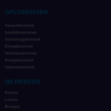
OPLOSSINGEN
Aansluittechniek
Installatietechniek
Verlichtingstechniek
Klimaattechniek
Ventilatietechniek
Energietechniek
Gebouwtechniek
DE MERKEN
Klemko
Lumiko
Bluegrip