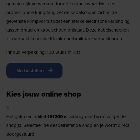
gemakkelijk verwerken door de ruime invoer. Met een
professionele krimptang zet de kabelschoen zich in de
gewenste krimpvorm zodat een sterke electrische verbinding
tussen draad en kabelschoen ontstaat. Deze kabelschoenen
zijn verpakt in unieke Klemko herbruikbare verpakkingen.
Inhoud verpakking: 100 Stuks in Kist
Nu bestellen
Kies jouw online shop
X
Het gekozen artikel
151200
is verkrijgbaar bij de volgende
shop(s). Selecteer de desbetreffende shop en je wordt direct
doorgestuurd.