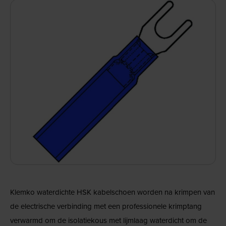
Klemko waterdichte HSK kabelschoen worden na krimpen van
de electrische verbinding met een professionele krimptang
verwarmd om de isolatiekous met lijmlaag waterdicht om de