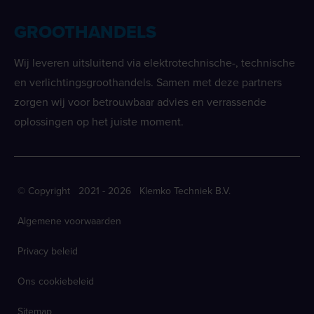
GROOTHANDELS
Wij leveren uitsluitend via elektrotechnische-, technische
en verlichtingsgroothandels. Samen met deze partners
zorgen wij voor betrouwbaar advies en verrassende
oplossingen op het juiste moment.
© Copyright 2021 - 2026 Klemko Techniek B.V.
Algemene voorwaarden
Privacy beleid
Ons cookiebeleid
Sitemap