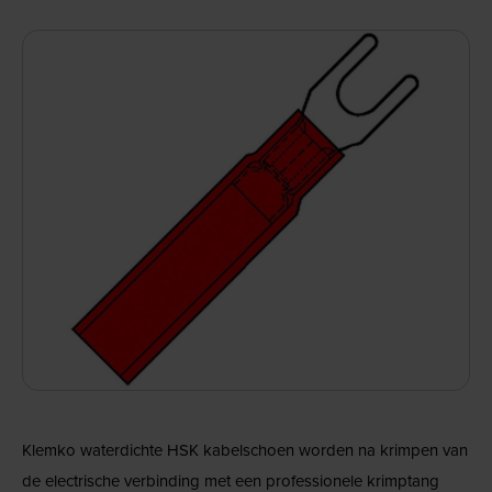
Klemko waterdichte HSK kabelschoen worden na krimpen van
de electrische verbinding met een professionele krimptang