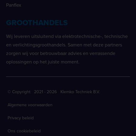
Panflex
GROOTHANDELS
Wij leveren uitsluitend via elektrotechnische-, technische
en verlichtingsgroothandels. Samen met deze partners
zorgen wij voor betrouwbaar advies en verrassende
oplossingen op het juiste moment.
© Copyright 2021 - 2026 Klemko Techniek B.V.
Algemene voorwaarden
Privacy beleid
Ons cookiebeleid