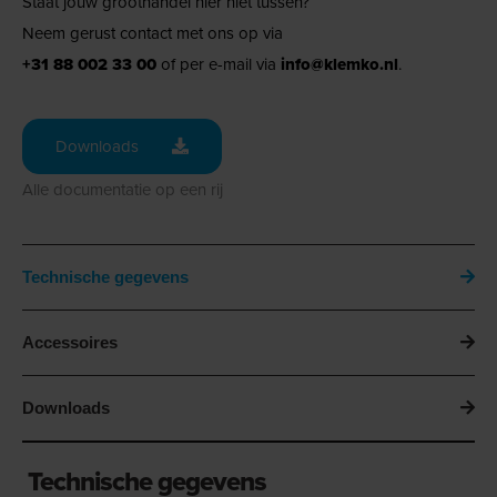
Staat jouw groothandel hier niet tussen?
Neem gerust contact met ons op via
+31 88 002 33 00
of per e-mail via
info@klemko.nl
.
Downloads
Alle documentatie op een rij
Technische gegevens
Accessoires
Downloads
Technische gegevens