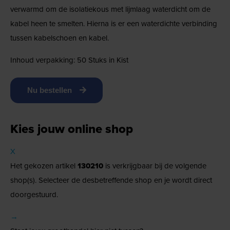
verwarmd om de isolatiekous met lijmlaag waterdicht om de
kabel heen te smelten. Hierna is er een waterdichte verbinding
tussen kabelschoen en kabel.
Inhoud verpakking: 50 Stuks in Kist
Nu bestellen
Kies jouw online shop
X
Het gekozen artikel
130210
is verkrijgbaar bij de volgende
shop(s). Selecteer de desbetreffende shop en je wordt direct
doorgestuurd.
→