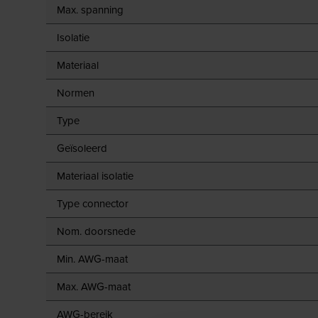
Max. spanning
Isolatie
Materiaal
Normen
Type
Geïsoleerd
Materiaal isolatie
Type connector
Nom. doorsnede
Min. AWG-maat
Max. AWG-maat
AWG-bereik