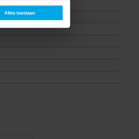
Alles toestaan