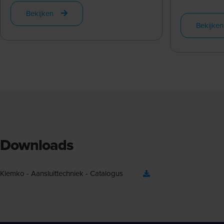
Bekijken
Bekijken
Downloads
Klemko - Aansluittechniek - Catalogus