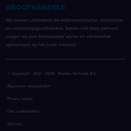
GROOTHANDELS
Wij leveren uitsluitend via elektrotechnische-, technische
en verlichtingsgroothandels. Samen met deze partners
zorgen wij voor betrouwbaar advies en verrassende
oplossingen op het juiste moment.
© Copyright 2021 - 2026 Klemko Techniek B.V.
Algemene voorwaarden
Privacy beleid
Ons cookiebeleid
Sitemap