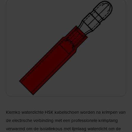
Klemko waterdichte HSK kabelschoen worden na krimpen van
de electrische verbinding met een professionele krimptang
verwarmd om de isolatiekous met lijmlaag waterdicht om de