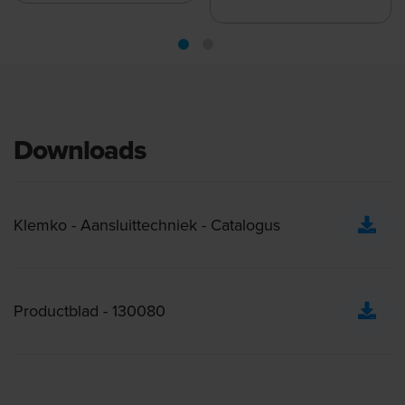
Downloads
Klemko - Aansluittechniek - Catalogus
Productblad - 130080