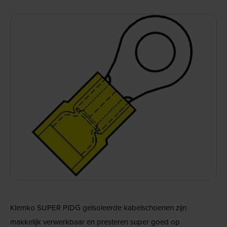
Klemko SUPER PIDG geïsoleerde kabelschoenen zijn
makkelijk verwerkbaar en presteren super goed op