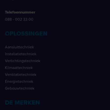
Telefoonnummer
088 - 002 33 00
OPLOSSINGEN
Aansluittechniek
Installatietechniek
Verlichtingstechniek
Klimaattechniek
Ventilatietechniek
Energietechniek
Gebouwtechniek
DE MERKEN