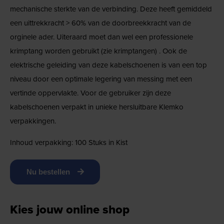
mechanische sterkte van de verbinding. Deze heeft gemiddeld
een uittrekkracht > 60% van de doorbreekkracht van de
orginele ader. Uiteraard moet dan wel een professionele
krimptang worden gebruikt (zie krimptangen) . Ook de
elektrische geleiding van deze kabelschoenen is van een top
niveau door een optimale legering van messing met een
vertinde oppervlakte. Voor de gebruiker zijn deze
kabelschoenen verpakt in unieke hersluitbare Klemko
verpakkingen.
Inhoud verpakking: 100 Stuks in Kist
Nu bestellen
Kies jouw online shop