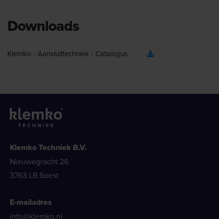
Downloads
Klemko - Aansluittechniek - Catalogus
Klemko Techniek B.V.
Nieuwegracht 26
3763 LB Soest
E-mailadres
info@klemko.nl