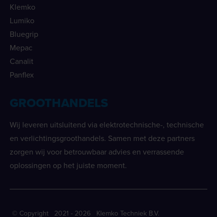
Klemko
Lumiko
Bluegrip
Mepac
Canalit
Panflex
GROOTHANDELS
Wij leveren uitsluitend via elektrotechnische-, technische
en verlichtingsgroothandels. Samen met deze partners
zorgen wij voor betrouwbaar advies en verrassende
oplossingen op het juiste moment.
© Copyright 2021 - 2026 Klemko Techniek B.V.