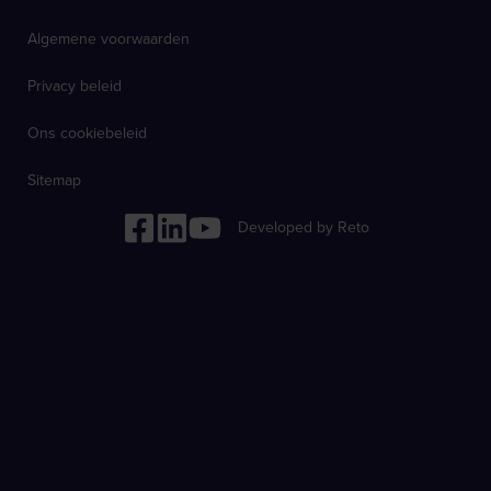
Algemene voorwaarden
Privacy beleid
Ons cookiebeleid
Sitemap
Developed by Reto