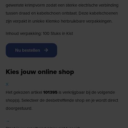
gewenste krimpvorm zodat een sterke electrische verbinding
tussen draad en kabelschoen ontstaat. Deze kabelschoenen
zijn verpakt in unieke Klemko herbruikbare verpakkingen.
Inhoud verpakking: 100 Stuks in Kist
Nu bestellen
Kies jouw online shop
X
Het gekozen artikel
101395
is verkrijgbaar bij de volgende
shop(s). Selecteer de desbetreffende shop en je wordt direct
doorgestuurd.
→