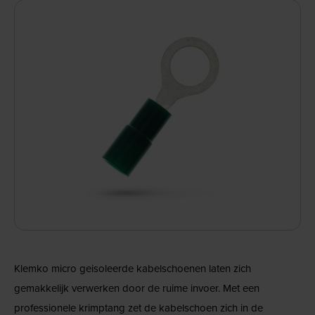
Klemko micro geisoleerde kabelschoenen laten zich
gemakkelijk verwerken door de ruime invoer. Met een
professionele krimptang zet de kabelschoen zich in de