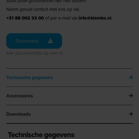
Staat jouw groothandel hier niet tussen?
Neem gerust contact met ons op via
+31 88 002 33 00
of per e-mail via
info@klemko.nl
.
Downloads
Alle documentatie op een rij
Technische gegevens
Accessoires
Downloads
Technische gegevens