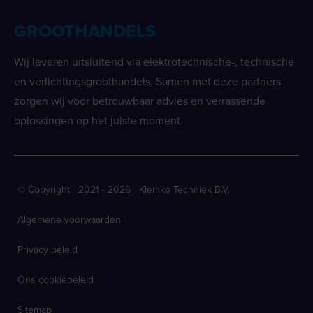
GROOTHANDELS
Wij leveren uitsluitend via elektrotechnische-, technische
en verlichtingsgroothandels. Samen met deze partners
zorgen wij voor betrouwbaar advies en verrassende
oplossingen op het juiste moment.
© Copyright 2021 - 2026 Klemko Techniek B.V.
Algemene voorwaarden
Privacy beleid
Ons cookiebeleid
Sitemap