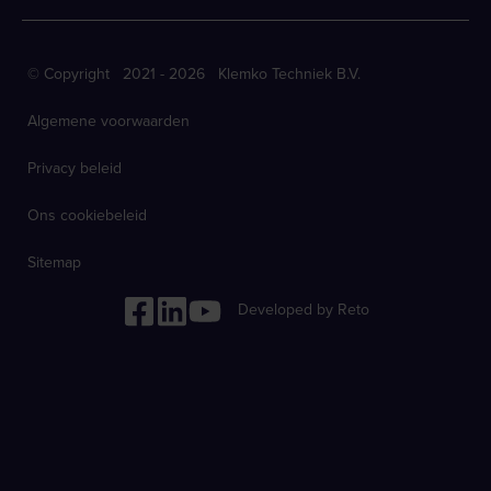
© Copyright 2021 - 2026 Klemko Techniek B.V.
Algemene voorwaarden
Privacy beleid
Ons cookiebeleid
Sitemap
Developed by Reto