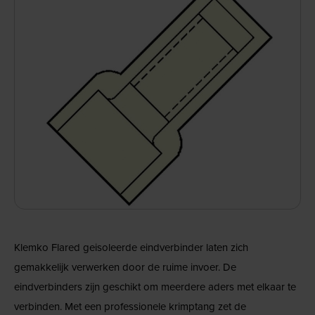
Klemko Flared geisoleerde eindverbinder laten zich
gemakkelijk verwerken door de ruime invoer. De
eindverbinders zijn geschikt om meerdere aders met elkaar te
verbinden. Met een professionele krimptang zet de