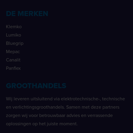
DE MERKEN
Klemko
Lumiko
Bluegrip
Mepac
Canalit
Panflex
GROOTHANDELS
Wij leveren uitsluitend via elektrotechnische-, technische
en verlichtingsgroothandels. Samen met deze partners
zorgen wij voor betrouwbaar advies en verrassende
oplossingen op het juiste moment.