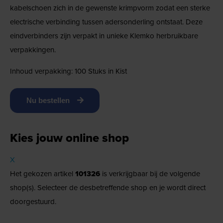
kabelschoen zich in de gewenste krimpvorm zodat een sterke
electrische verbinding tussen adersonderling ontstaat. Deze
eindverbinders zijn verpakt in unieke Klemko herbruikbare
verpakkingen.
Inhoud verpakking: 100 Stuks in Kist
Nu bestellen
Kies jouw online shop
X
Het gekozen artikel
101326
is verkrijgbaar bij de volgende
shop(s). Selecteer de desbetreffende shop en je wordt direct
doorgestuurd.
→