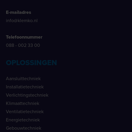
E-mailadres
info@klemko.nl
Telefoonnummer
088 - 002 33 00
OPLOSSINGEN
Aansluittechniek
Installatietechniek
Verlichtingstechniek
Klimaattechniek
Ventilatietechniek
Energietechniek
Gebouwtechniek