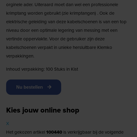
orginele ader. Uiteraard moet dan wel een professionele
krimptang worden gebruikt (zie krimptangen) . Ook de
elektrische geleiding van deze kabelschoenen is van een top
niveau door een optimale legering van messing met een
vertinde oppervlakte. Voor de gebruiker zijn deze
kabelschoenen verpakt in unieke hersluitbare Klemko
verpakkingen.
Inhoud verpakking: 100 Stuks in Kist
Nu bestellen
Kies jouw online shop
X
Het gekozen artikel
100440
is verkrijgbaar bij de volgende