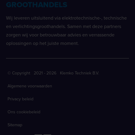
GROOTHANDELS
Wij leveren uitsluitend via elektrotechnische-, technische
en verlichtingsgroothandels. Samen met deze partners
zorgen wij voor betrouwbaar advies en verrassende
oplossingen op het juiste moment.
© Copyright 2021 - 2026 Klemko Techniek B.V.
Algemene voorwaarden
Privacy beleid
Ons cookiebeleid
Sitemap