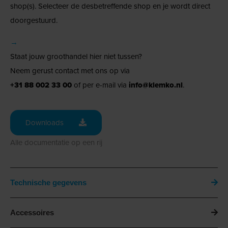
shop(s). Selecteer de desbetreffende shop en je wordt direct
doorgestuurd.
→
Staat jouw groothandel hier niet tussen?
Neem gerust contact met ons op via
+31 88 002 33 00
of per e-mail via
info@klemko.nl
.
Downloads
Alle documentatie op een rij
Technische gegevens
Accessoires