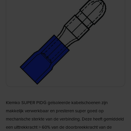
Klemko SUPER PIDG geïsoleerde kabelschoenen zijn
makkelijk verwerkbaar en presteren super goed op
mechanische sterkte van de verbinding. Deze heeft gemiddeld
een uittrekkracht > 60% van de doorbreekkracht van de