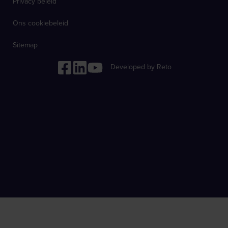
Privacy beleid
Ons cookiebeleid
Sitemap
Developed by Reto