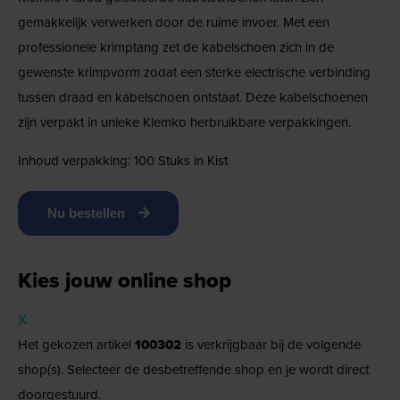
gemakkelijk verwerken door de ruime invoer. Met een
professionele krimptang zet de kabelschoen zich in de
gewenste krimpvorm zodat een sterke electrische verbinding
tussen draad en kabelschoen ontstaat. Deze kabelschoenen
zijn verpakt in unieke Klemko herbruikbare verpakkingen.
Inhoud verpakking: 100 Stuks in Kist
Nu bestellen
Kies jouw online shop
X
Het gekozen artikel
100302
is verkrijgbaar bij de volgende
shop(s). Selecteer de desbetreffende shop en je wordt direct
doorgestuurd.