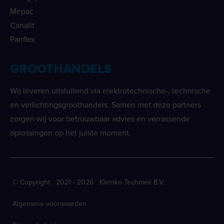
Mepac
Canalit
Panflex
GROOTHANDELS
Wij leveren uitsluitend via elektrotechnische-, technische
en verlichtingsgroothandels. Samen met deze partners
zorgen wij voor betrouwbaar advies en verrassende
oplossingen op het juiste moment.
© Copyright 2021 - 2026 Klemko Techniek B.V.
Algemene voorwaarden