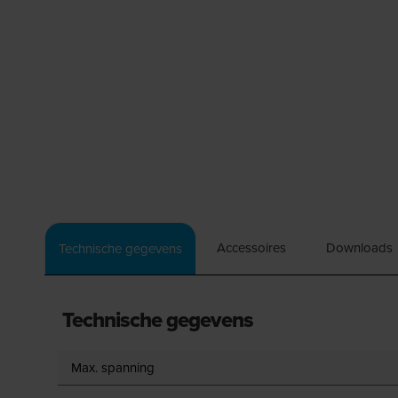
Accessoires
Downloads
Technische gegevens
Technische gegevens
Max. spanning