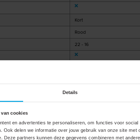
Kort
Rood
22 - 16
Details
 van cookies
ent en advertenties te personaliseren, om functies voor social
. Ook delen we informatie over jouw gebruik van onze site met 
e. Deze partners kunnen deze gegevens combineren met andere i