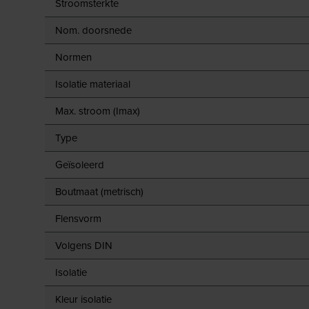
Stroomsterkte
Nom. doorsnede
Normen
Isolatie materiaal
Max. stroom (Imax)
Type
Geïsoleerd
Boutmaat (metrisch)
Flensvorm
Volgens DIN
Isolatie
Kleur isolatie