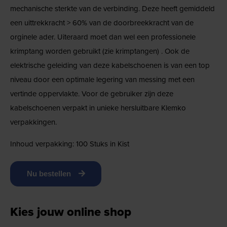
mechanische sterkte van de verbinding. Deze heeft gemiddeld
een uittrekkracht > 60% van de doorbreekkracht van de
orginele ader. Uiteraard moet dan wel een professionele
krimptang worden gebruikt (zie krimptangen) . Ook de
elektrische geleiding van deze kabelschoenen is van een top
niveau door een optimale legering van messing met een
vertinde oppervlakte. Voor de gebruiker zijn deze
kabelschoenen verpakt in unieke hersluitbare Klemko
verpakkingen.
Inhoud verpakking: 100 Stuks in Kist
Nu bestellen
Kies jouw online shop