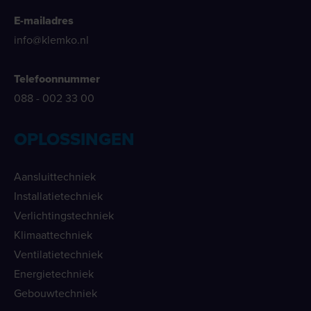
E-mailadres
info@klemko.nl
Telefoonnummer
088 - 002 33 00
OPLOSSINGEN
Aansluittechniek
Installatietechniek
Verlichtingstechniek
Klimaattechniek
Ventilatietechniek
Energietechniek
Gebouwtechniek