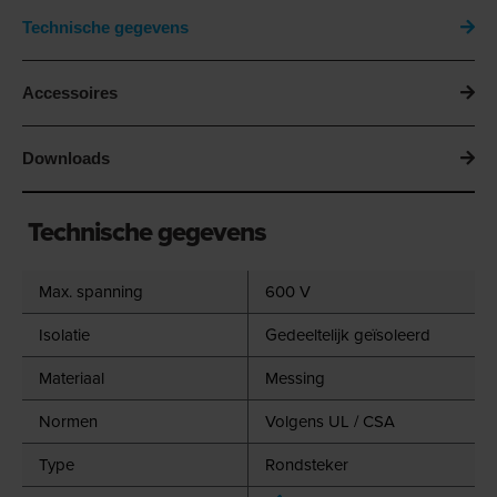
Technische gegevens
Accessoires
Downloads
Technische gegevens
Max. spanning
600 V
Isolatie
Gedeeltelijk geïsoleerd
Materiaal
Messing
Normen
Volgens UL / CSA
Type
Rondsteker