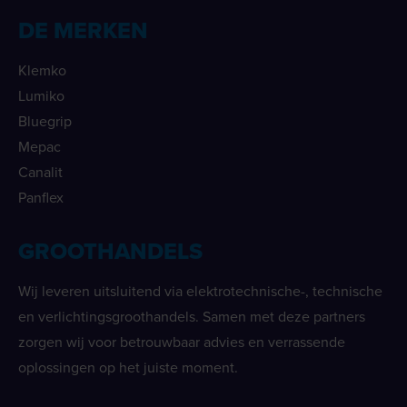
DE MERKEN
Klemko
Lumiko
Bluegrip
Mepac
Canalit
Panflex
GROOTHANDELS
Wij leveren uitsluitend via elektrotechnische-, technische
en verlichtingsgroothandels. Samen met deze partners
zorgen wij voor betrouwbaar advies en verrassende
oplossingen op het juiste moment.