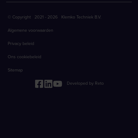
© Copyright 2021 - 2026 Klemko Techniek B.V.
Algemene voorwaarden
Privacy beleid
Ons cookiebeleid
Sitemap
Developed by Reto