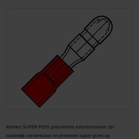
Klemko SUPER PIDG geïsoleerde kabelschoenen zijn
makkelijk verwerkbaar en presteren super goed op