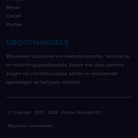
Mepac
Canalit
Panflex
GROOTHANDELS
Wij leveren uitsluitend via elektrotechnische-, technische
en verlichtingsgroothandels. Samen met deze partners
zorgen wij voor betrouwbaar advies en verrassende
oplossingen op het juiste moment.
© Copyright 2021 - 2026 Klemko Techniek B.V.
Algemene voorwaarden