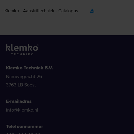
Klemko - Aansluittechniek - Catalogus
Klemko Techniek B.V.
Nieuwegracht 26
3763 LB Soest
E-mailadres
info@klemko.nl
Telefoonnummer