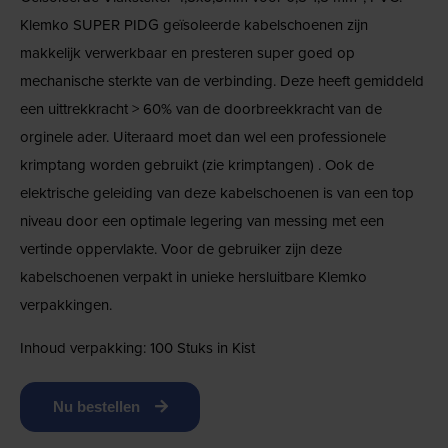
Klemko SUPER PIDG geïsoleerde kabelschoenen zijn
makkelijk verwerkbaar en presteren super goed op
mechanische sterkte van de verbinding. Deze heeft gemiddeld
een uittrekkracht > 60% van de doorbreekkracht van de
orginele ader. Uiteraard moet dan wel een professionele
krimptang worden gebruikt (zie krimptangen) . Ook de
elektrische geleiding van deze kabelschoenen is van een top
niveau door een optimale legering van messing met een
vertinde oppervlakte. Voor de gebruiker zijn deze
kabelschoenen verpakt in unieke hersluitbare Klemko
verpakkingen.
Inhoud verpakking: 100 Stuks in Kist
Nu bestellen