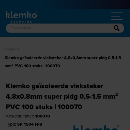
Home
Klemko geïsoleerde vlaksteker 4,8x0,8mm super pidg 0,5-1,5
mm² PVC 100 stuks | 100070
Klemko geïsoleerde vlaksteker
4,8x0,8mm super pidg 0,5-1,5 mm²
PVC 100 stuks | 100070
Artikelnummer:
100070
Type:
SP 1504 H-8