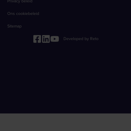
Privacy beleid
Ons cookiebeleid
Sitemap
Developed by Reto