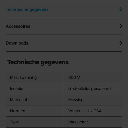
Technische gegevens
Accessoires
Downloads
Technische gegevens
Max. spanning
600 V
Isolatie
Gedeeltelijk geïsoleerd
Materiaal
Messing
Normen
Volgens UL / CSA
Type
Vlaksteker