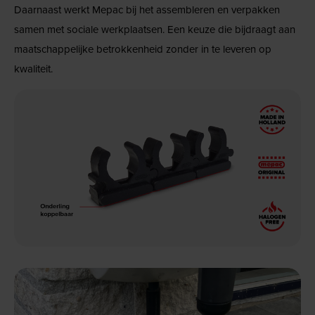
Daarnaast werkt Mepac bij het assembleren en verpakken
samen met sociale werkplaatsen. Een keuze die bijdraagt aan
maatschappelijke betrokkenheid zonder in te leveren op
kwaliteit.