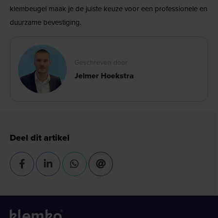
klembeugel maak je de juiste keuze voor een professionele en
duurzame bevestiging.
Geschreven door
Jelmer Hoekstra
Deel dit artikel