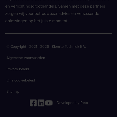
en verlichtingsgroothandels. Samen met deze partners
zorgen wij voor betrouwbaar advies en verrassende
oplossingen op het juiste moment.
© Copyright 2021 - 2026 Klemko Techniek B.V.
Algemene voorwaarden
Privacy beleid
Ons cookiebeleid
Sitemap
Developed by Reto