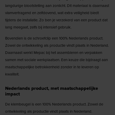
langdurige blootstelling aan zonlicht. Dit materiaal is daarnaast
vlamvertragend en zelfdovend, wat extra veiligheid biedt
tijdens de installatie. Zo ben je verzekerd van een product dat
lang meegaat, zelfs bij intensief gebruik.
Bovendien is de schroefclip een 100% Nederlands product.
Zowel de ontwikkeling als productie vindt plaats in Nederland.
Daarnaast werkt Mepac bij het assembleren en verpakken
samen met sociale werkplaatsen. Een keuze die bijdraagt aan
maatschappelijke betrokkenheid zonder in te leveren op
kwaliteit.
Nederlands product, met maatschappelijke
impact
De klembeugel is een 100% Nederlands product. Zowel de
ontwikkeling als productie vindt plaats in Nederland.