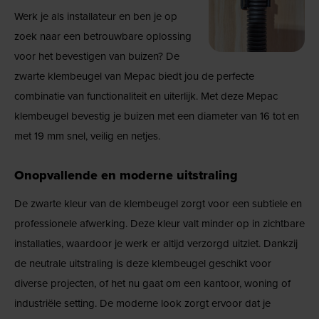
Werk je als installateur en ben je op
zoek naar een betrouwbare oplossing
voor het bevestigen van buizen? De
zwarte klembeugel van Mepac biedt jou de perfecte
combinatie van functionaliteit en uiterlijk. Met deze Mepac
klembeugel bevestig je buizen met een diameter van 16 tot en
met 19 mm snel, veilig en netjes.
Onopvallende en moderne uitstraling
De zwarte kleur van de klembeugel zorgt voor een subtiele en
professionele afwerking. Deze kleur valt minder op in zichtbare
installaties, waardoor je werk er altijd verzorgd uitziet. Dankzij
de neutrale uitstraling is deze klembeugel geschikt voor
diverse projecten, of het nu gaat om een kantoor, woning of
industriële setting. De moderne look zorgt ervoor dat je