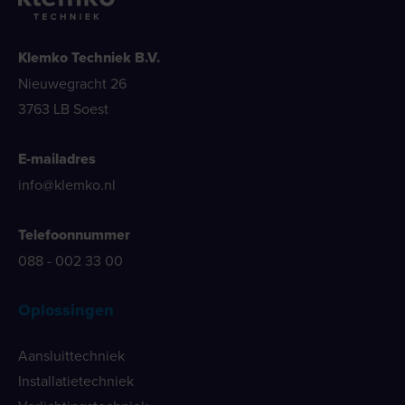
Klemko Techniek B.V.
Nieuwegracht 26
3763 LB Soest
E-mailadres
info@klemko.nl
Telefoonnummer
088 - 002 33 00
Oplossingen
Aansluittechniek
Installatietechniek